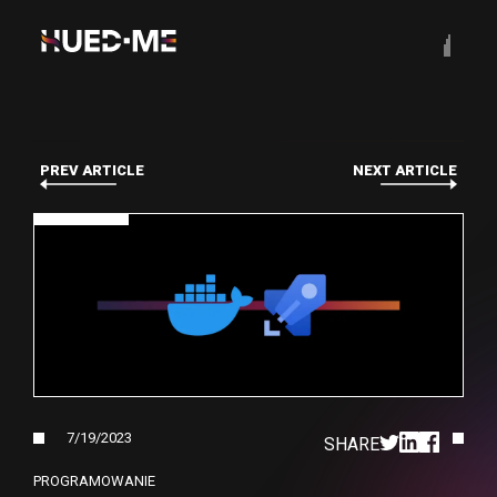
PREV ARTICLE
NEXT ARTICLE
7/19/2023
SHARE
PROGRAMOWANIE